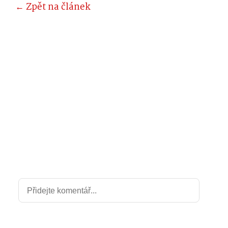
← Zpět na článek