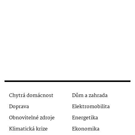
Chytrá domácnost
Dům a zahrada
Doprava
Elektromobilita
Obnovitelné zdroje
Energetika
Klimatická krize
Ekonomika