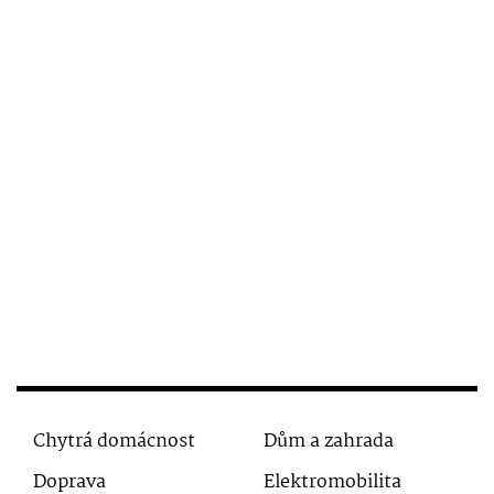
Chytrá domácnost
Dům a zahrada
Doprava
Elektromobilita