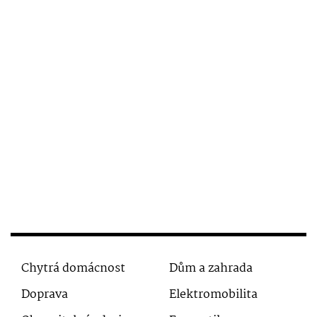
Chytrá domácnost
Dům a zahrada
Doprava
Elektromobilita