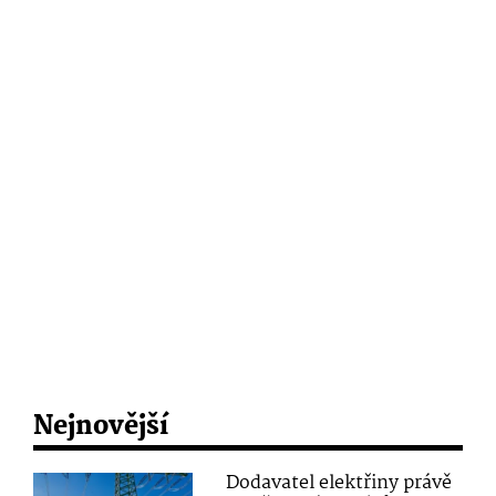
Nejnovější
Dodavatel elektřiny právě