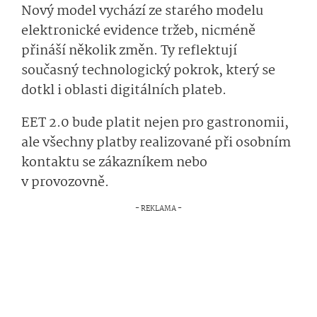
Nový model vychází ze starého modelu
elektronické evidence tržeb, nicméně
přináší několik změn. Ty reflektují
současný technologický pokrok, který se
dotkl i oblasti digitálních plateb.
EET 2.0 bude platit nejen pro gastronomii,
ale všechny platby realizované při osobním
kontaktu se zákazníkem nebo
v provozovně.