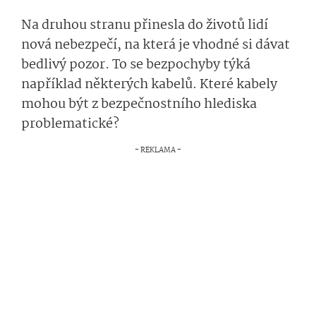
Na druhou stranu přinesla do životů lidí
nová nebezpečí, na která je vhodné si dávat
bedlivý pozor. To se bezpochyby týká
například některých kabelů. Které kabely
mohou být z bezpečnostního hlediska
problematické?