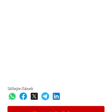
Sdílejte článek