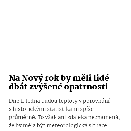
Na Nový rok by měli lidé
dbát zvýšené opatrnosti
Dne 1. ledna budou teploty v porovnání
s historickými statistikami spíše
průměrné. To však ani zdaleka neznamená,
že by měla být meteorologická situace