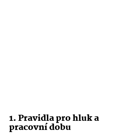
1. Pravidla pro hluk a
pracovní dobu