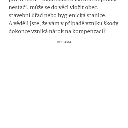
nestačí, může se do věci vložit obec,
stavební úřad nebo hygienická stanice.
A věděli jste, že vám v případě vzniku škody
dokonce vzniká nárok na kompenzaci?