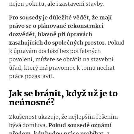
nejen pokutu, ale i zastavení stavby.
Pro sousedy je důležité vědět, že mají
právo se o plánované rekonstrukci
dozvědět, hlavně při úpravách
zasahujících do společných prostor.
Pokud
k úpravám dochází bez potřebných
povolení, můžete se obrátit na stavební
úřad, který má pravomoc k tomu nechat
práce pozastavit.
Jak se bránit, když už je to
neúnosné?
Zkušenost ukazuje, že nejlepším řešením
bývá domluva.
Pokud sousedé oznámí