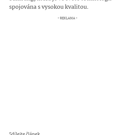
spojována s vysokou kvalitou.
Sdílejte článek