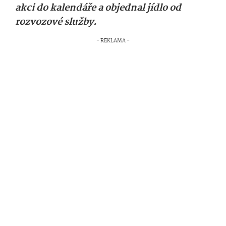
akci do kalendáře a objednal jídlo od
rozvozové služby.