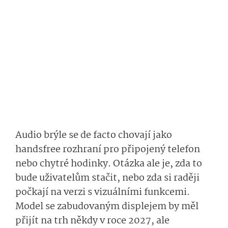
Audio brýle se de facto chovají jako
handsfree rozhraní pro připojený telefon
nebo chytré hodinky. Otázka ale je, zda to
bude uživatelům stačit, nebo zda si raději
počkají na verzi s vizuálními funkcemi.
Model se zabudovaným displejem by měl
přijít na trh někdy v roce 2027, ale