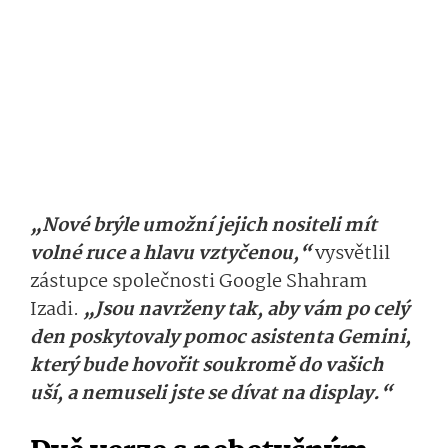
„Nové brýle umožní jejich nositeli mít
volné ruce a hlavu vztyčenou,“
vysvětlil
zástupce společnosti Google Shahram
Izadi.
„Jsou navrženy tak, aby vám po celý
den poskytovaly pomoc asistenta Gemini,
který bude hovořit soukromě do vašich
uší, a nemuseli jste se dívat na display.“