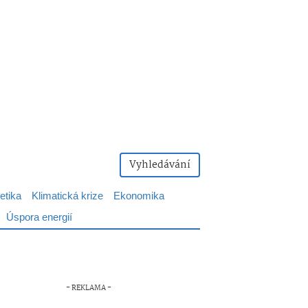
Vyhledávání
etika
Klimatická krize
Ekonomika
Úspora energií