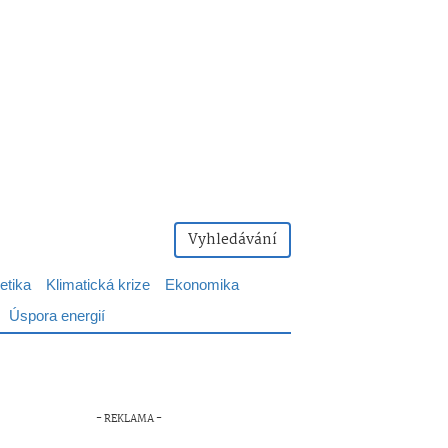
Vyhledávání
etika
Klimatická krize
Ekonomika
Úspora energií