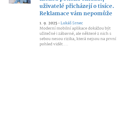
uživatelé přicházejí o tisíce.
Reklamace vám nepomůže
1. 9. 2025 •
Lukáš Srnec
Moderní mobilní aplikace dokážou být
užitečné i zábavné, ale některé z nich s
sebou nesou rizika, která nejsou na první
pohled vidět....