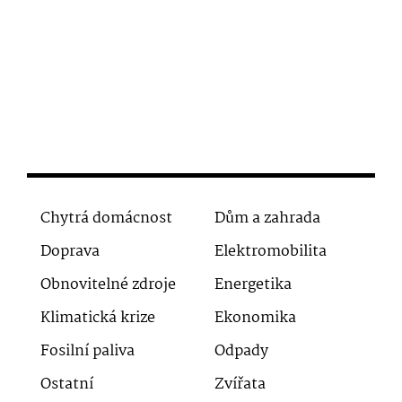
Chytrá domácnost
Dům a zahrada
Doprava
Elektromobilita
Obnovitelné zdroje
Energetika
Klimatická krize
Ekonomika
Fosilní paliva
Odpady
Ostatní
Zvířata