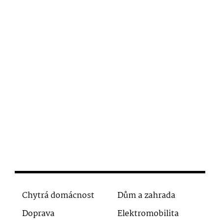
Chytrá domácnost
Dům a zahrada
Doprava
Elektromobilita