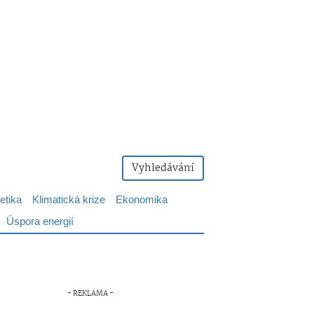
Vyhledávání
etika
Klimatická krize
Ekonomika
Úspora energií