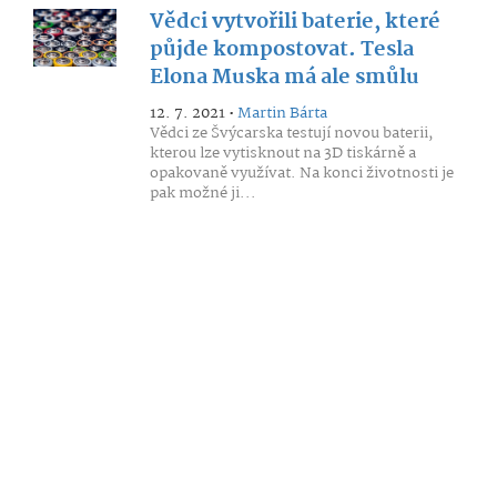
Vědci vytvořili baterie, které
půjde kompostovat. Tesla
Elona Muska má ale smůlu
12. 7. 2021 •
Martin Bárta
Vědci ze Švýcarska testují novou baterii,
kterou lze vytisknout na 3D tiskárně a
opakovaně využívat. Na konci životnosti je
pak možné ji...