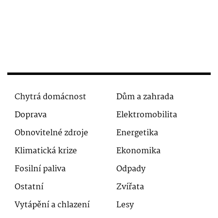
Chytrá domácnost
Dům a zahrada
Doprava
Elektromobilita
Obnovitelné zdroje
Energetika
Klimatická krize
Ekonomika
Fosilní paliva
Odpady
Ostatní
Zvířata
Vytápění a chlazení
Lesy