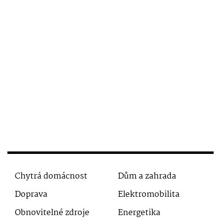
Chytrá domácnost
Dům a zahrada
Doprava
Elektromobilita
Obnovitelné zdroje
Energetika