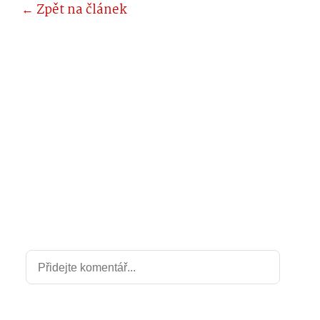
← Zpět na článek