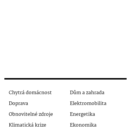
Chytrá domácnost
Dům a zahrada
Doprava
Elektromobilita
Obnovitelné zdroje
Energetika
Klimatická krize
Ekonomika