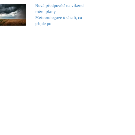
Nová předpověď na víkend
mění plány.
Meteorologové ukázali, co
přijde po...