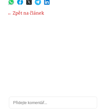
← Zpět na článek