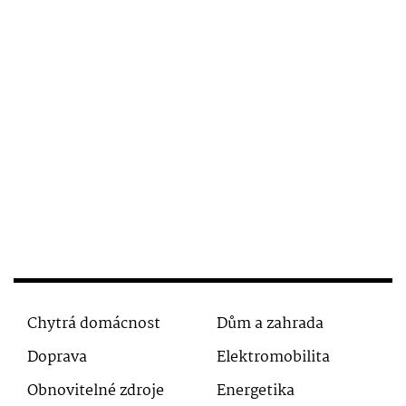
Chytrá domácnost
Dům a zahrada
Doprava
Elektromobilita
Obnovitelné zdroje
Energetika