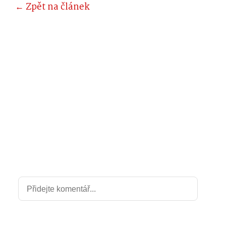
← Zpět na článek