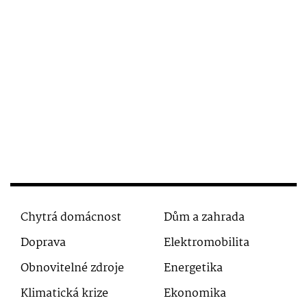
Chytrá domácnost
Dům a zahrada
Doprava
Elektromobilita
Obnovitelné zdroje
Energetika
Klimatická krize
Ekonomika