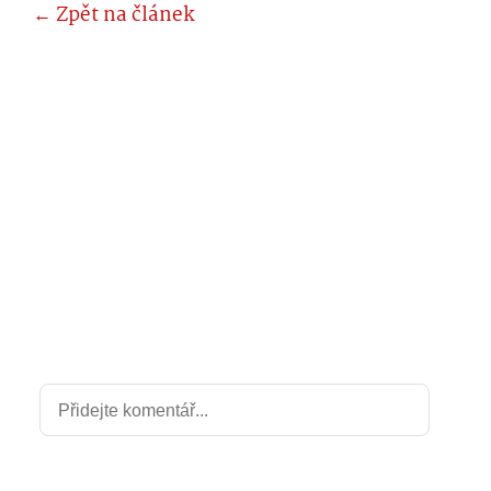
← Zpět na článek