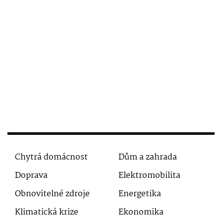
Chytrá domácnost
Dům a zahrada
Doprava
Elektromobilita
Obnovitelné zdroje
Energetika
Klimatická krize
Ekonomika