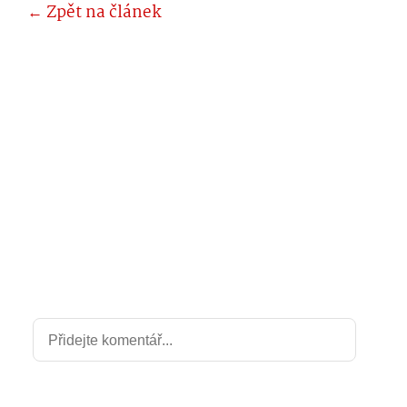
← Zpět na článek