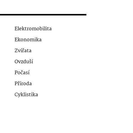
Elektromobilita
Ekonomika
Zvířata
Ovzduší
Počasí
Příroda
Cyklistika