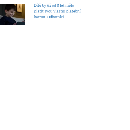
Dítě by už od 8 let mělo
platit svou vlastní platební
kartou. Odborníci...