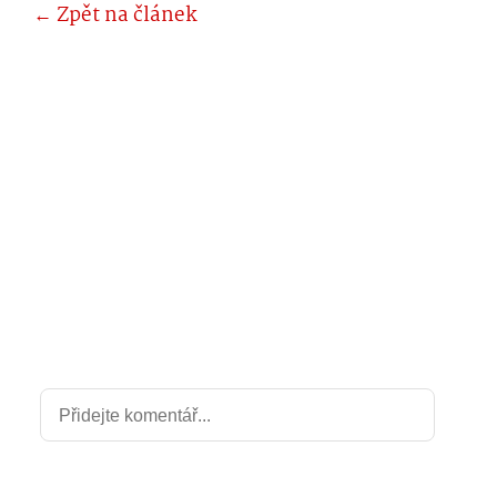
← Zpět na článek