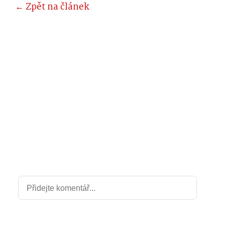
← Zpět na článek