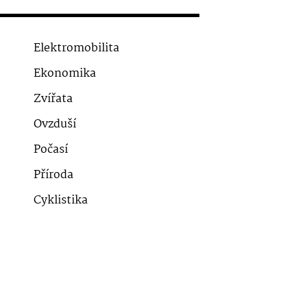
Elektromobilita
Ekonomika
Zvířata
Ovzduší
Počasí
Příroda
Cyklistika