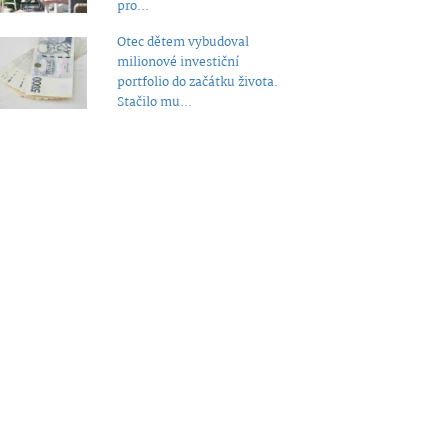
pro...
Otec dětem vybudoval
milionové investiční
portfolio do začátku života.
Stačilo mu...