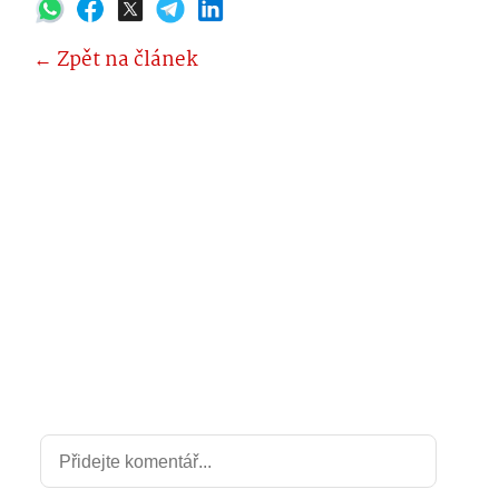
← Zpět na článek