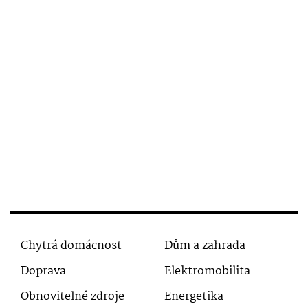
Chytrá domácnost
Dům a zahrada
Doprava
Elektromobilita
Obnovitelné zdroje
Energetika