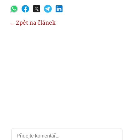
← Zpět na článek