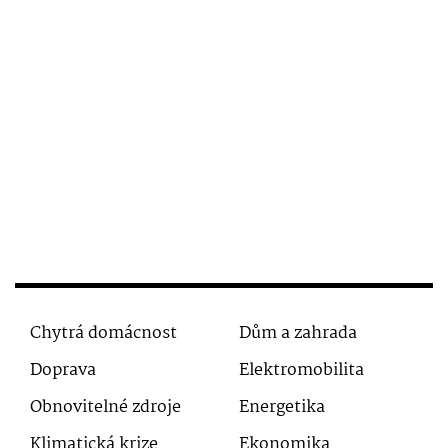
Chytrá domácnost
Dům a zahrada
Doprava
Elektromobilita
Obnovitelné zdroje
Energetika
Klimatická krize
Ekonomika