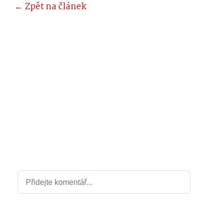
← Zpět na článek