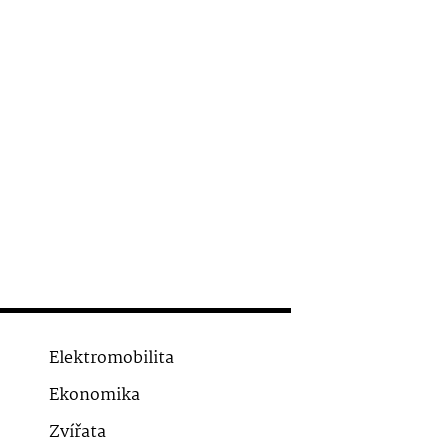
Elektromobilita
Ekonomika
Zvířata