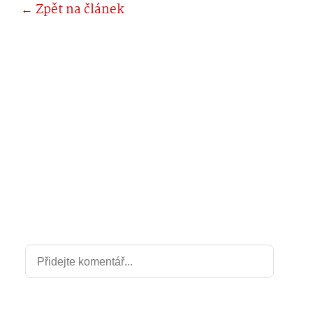
← Zpět na článek