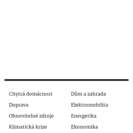
Chytrá domácnost
Dům a zahrada
Doprava
Elektromobilita
Obnovitelné zdroje
Energetika
Klimatická krize
Ekonomika