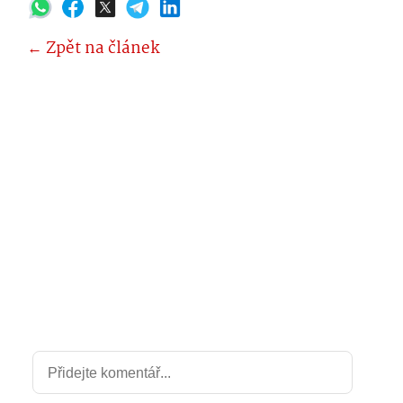
← Zpět na článek