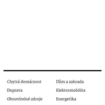
Chytrá domácnost
Dům a zahrada
Doprava
Elektromobilita
Obnovitelné zdroje
Energetika