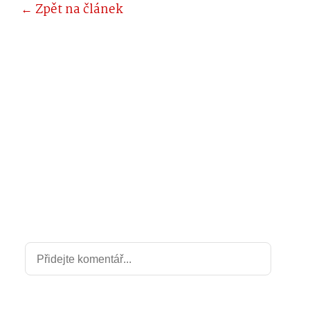
← Zpět na článek