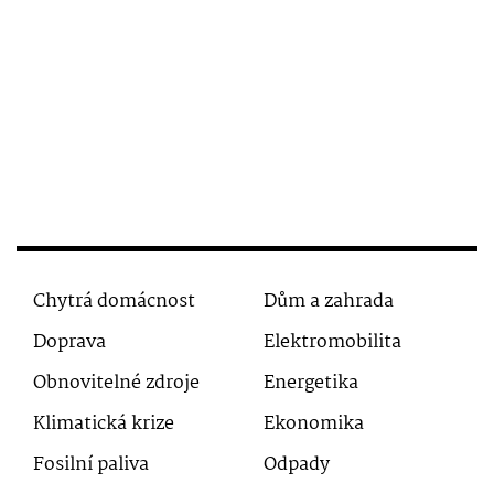
Chytrá domácnost
Dům a zahrada
Doprava
Elektromobilita
Obnovitelné zdroje
Energetika
Klimatická krize
Ekonomika
Fosilní paliva
Odpady