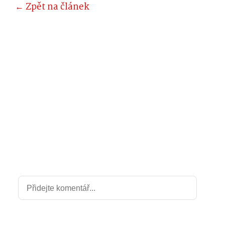
← Zpět na článek