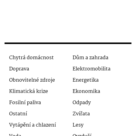
Chytrá domácnost
Dům a zahrada
Doprava
Elektromobilita
Obnovitelné zdroje
Energetika
Klimatická krize
Ekonomika
Fosilní paliva
Odpady
Ostatní
Zvířata
Vytápění a chlazení
Lesy