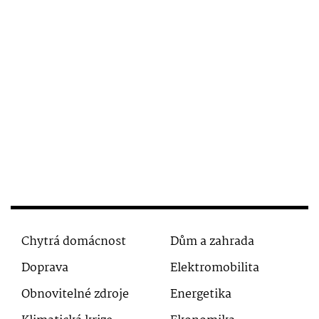
Chytrá domácnost
Dům a zahrada
Doprava
Elektromobilita
Obnovitelné zdroje
Energetika