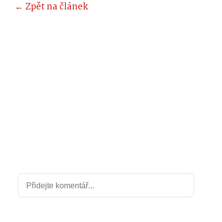
← Zpět na článek