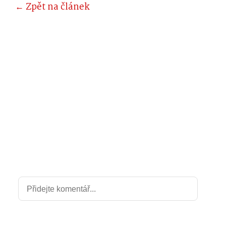
← Zpět na článek