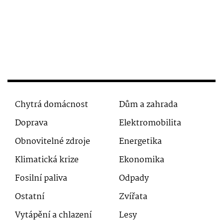
Chytrá domácnost
Dům a zahrada
Doprava
Elektromobilita
Obnovitelné zdroje
Energetika
Klimatická krize
Ekonomika
Fosilní paliva
Odpady
Ostatní
Zvířata
Vytápění a chlazení
Lesy