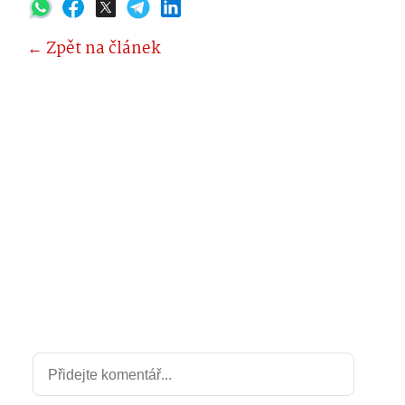
← Zpět na článek