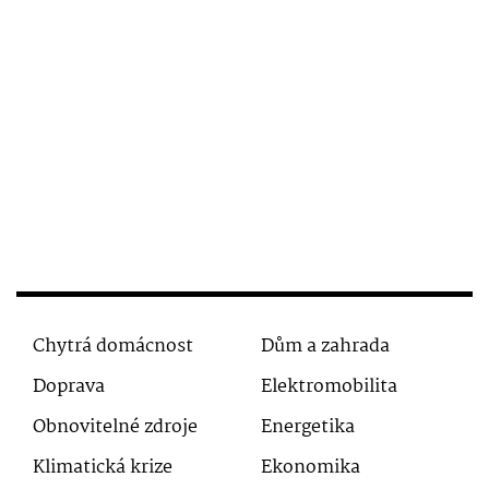
Chytrá domácnost
Dům a zahrada
Doprava
Elektromobilita
Obnovitelné zdroje
Energetika
Klimatická krize
Ekonomika