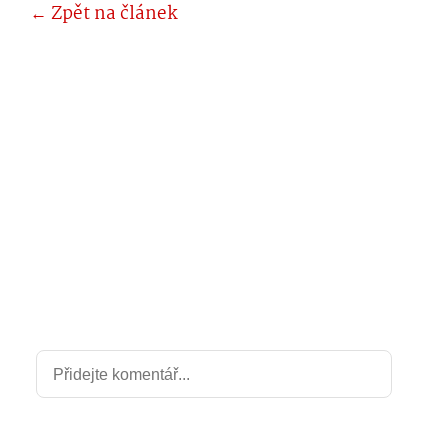
← Zpět na článek