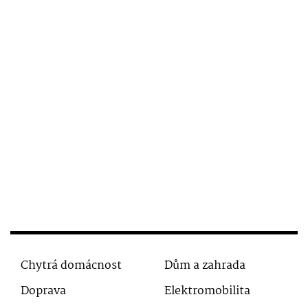
Chytrá domácnost
Dům a zahrada
Doprava
Elektromobilita