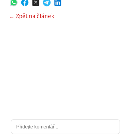
← Zpět na článek