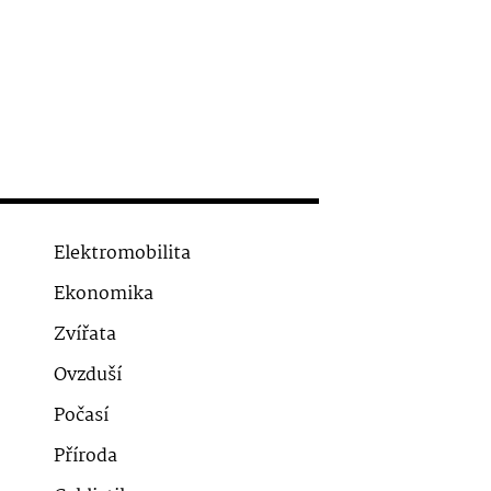
Elektromobilita
Ekonomika
Zvířata
Ovzduší
Počasí
Příroda