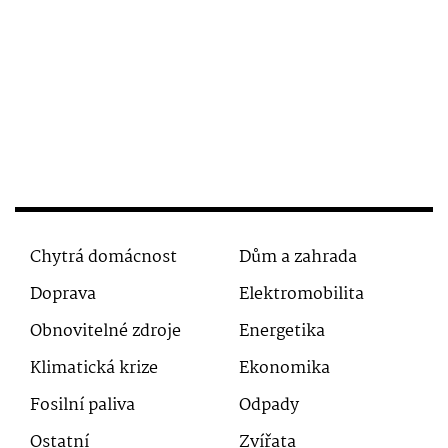
Chytrá domácnost
Dům a zahrada
Doprava
Elektromobilita
Obnovitelné zdroje
Energetika
Klimatická krize
Ekonomika
Fosilní paliva
Odpady
Ostatní
Zvířata