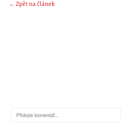
← Zpět na článek