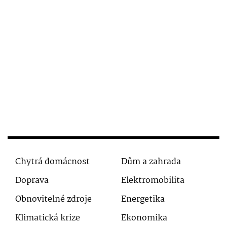
Chytrá domácnost
Dům a zahrada
Doprava
Elektromobilita
Obnovitelné zdroje
Energetika
Klimatická krize
Ekonomika