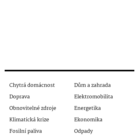
Chytrá domácnost
Dům a zahrada
Doprava
Elektromobilita
Obnovitelné zdroje
Energetika
Klimatická krize
Ekonomika
Fosilní paliva
Odpady