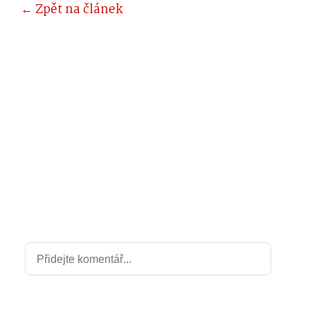
← Zpět na článek