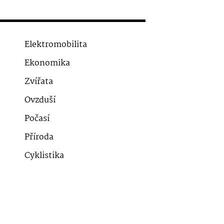
Elektromobilita
Ekonomika
Zvířata
Ovzduší
Počasí
Příroda
Cyklistika