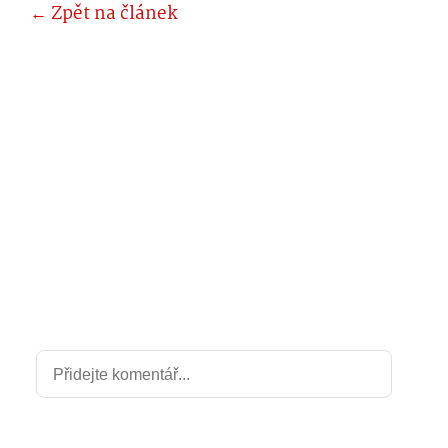
← Zpět na článek