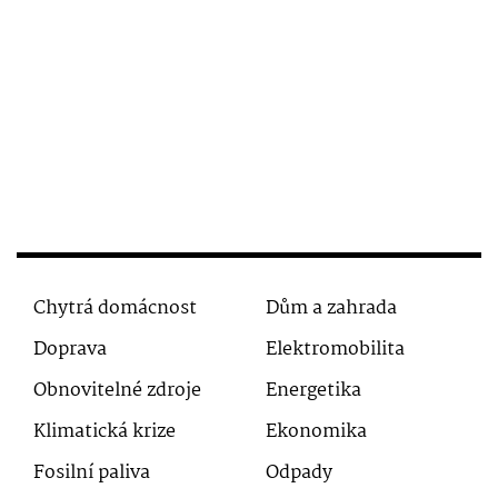
Chytrá domácnost
Dům a zahrada
Doprava
Elektromobilita
Obnovitelné zdroje
Energetika
Klimatická krize
Ekonomika
Fosilní paliva
Odpady