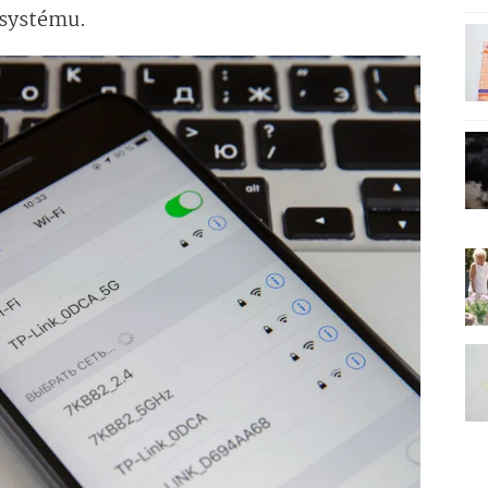
 systému.