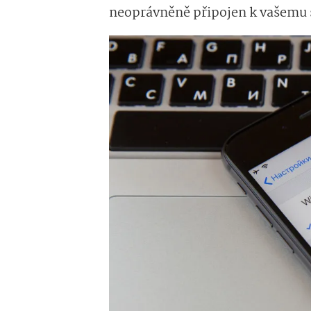
neoprávněně připojen k vašemu