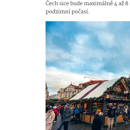
Čech sice bude maximálně 4 až 8 
podzimní počasí.