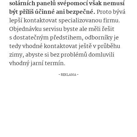
solárních panelů svépomocí však nemusí
být příliš účinné ani bezpečné.
Proto bývá
lepší kontaktovat specializovanou firmu.
Objednávku servisu byste ale měli řešit
s dostatečným předstihem, odborníky je
tedy vhodné kontaktovat ještě v průběhu
zimy, abyste si bez problémů domluvili
vhodný jarní termín.