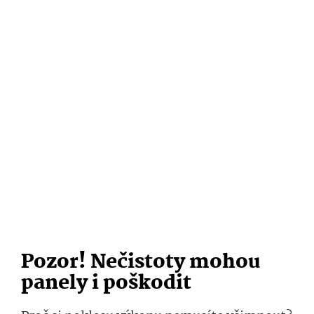
Pozor! Nečistoty mohou
panely i poškodit